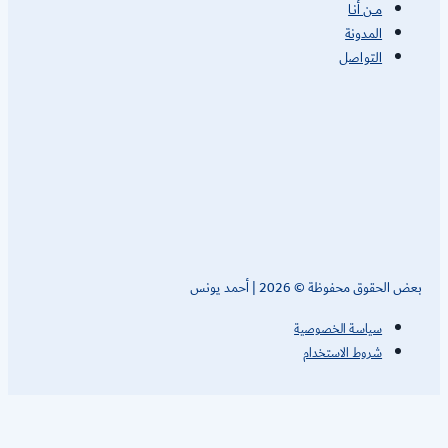
مـــن أنــا
المدونة
التواصل
ض الحقوق محفوظة © 2026 | أحمد يونس
سياسة الخصوصية
شروط الاستخدام