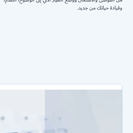
وقيادة حياتك من جديد.