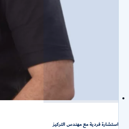
استشارة فردية مع مهندس التركيز