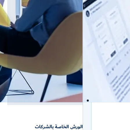
الورش الخاصة بالشركات