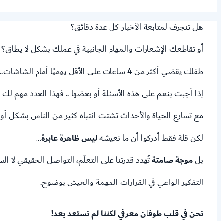
هل تنجرف لمتابعة الأخبار كل عدة دقائق؟
أو تقاطعك الإشعارات والمهام الجانبية في عملك بشكل لا يطاق؟
طفلك يقضي أكثر من 4 ساعات على الأقل يوميًا أمام الشاشات..؟
إذا أجبت بنعم على هذه الأسئلة أو بعضها .. فهذا العدد مهم لك 
مع تسارع الحياة والأحداث تشتت انتباه كثير من الناس بشكل أو 
لكن قلة فقط أدركوا أن ما نعيشه
ليس ظاهرة عابرة
…
بل
موجة صامتة
تُهدد قدرتنا على التعلّم، التواصل الحقيقي لا ا
التفكير الواعي في القرارات المهمة والعيش بوضوح.
نحن في قلب طوفان معرفي لكننا لم نستعد بعد!