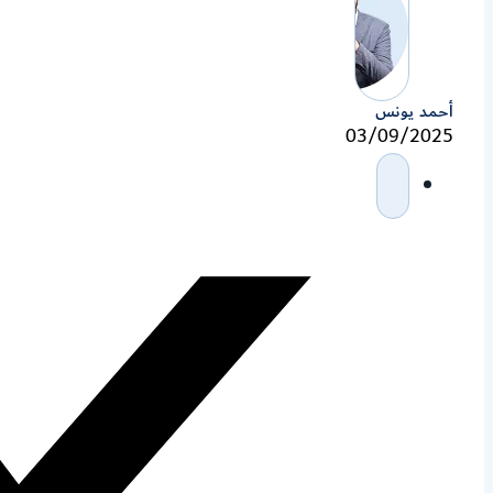
أحمد يونس
03/09/2025